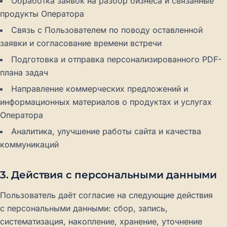
Обработка заявок на разбор бизнеса и связанные
продукты Оператора
Связь с Пользователем по поводу оставленной
заявки и согласование времени встречи
Подготовка и отправка персонализированного PDF-
плана задач
Направление коммерческих предложений и
информационных материалов о продуктах и услугах
Оператора
Аналитика, улучшение работы сайта и качества
коммуникаций
3. Действия с персональными данными
Пользователь даёт согласие на следующие действия
с персональными данными: сбор, запись,
систематизация, накопление, хранение, уточнение