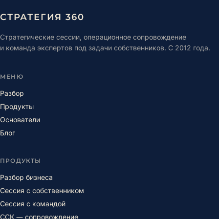
СТРАТЕГИЯ 360
Стратегические сессии, операционное сопровождение
и команда экспертов под задачи собственников. С 2012 года.
МЕНЮ
Разбор
Продукты
Основатели
Блог
ПРОДУКТЫ
Разбор бизнеса
Сессия с собственником
Сессия с командой
ССК — сопровождение