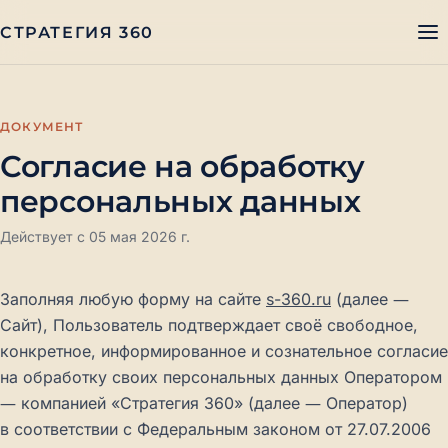
СТРАТЕГИЯ 360
ДОКУМЕНТ
Согласие на обработку
персональных данных
Действует с 05 мая 2026 г.
Заполняя любую форму на сайте
s-360.ru
(далее —
Сайт), Пользователь подтверждает своё свободное,
конкретное, информированное и сознательное согласие
на обработку своих персональных данных Оператором
— компанией «Стратегия 360» (далее — Оператор)
в соответствии с Федеральным законом от 27.07.2006