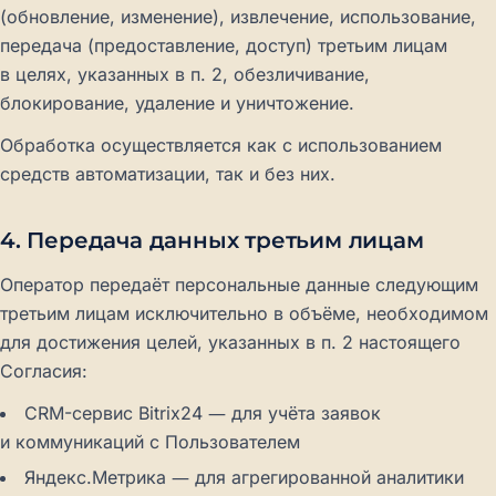
(обновление, изменение), извлечение, использование,
передача (предоставление, доступ) третьим лицам
в целях, указанных в п. 2, обезличивание,
блокирование, удаление и уничтожение.
Обработка осуществляется как с использованием
средств автоматизации, так и без них.
4. Передача данных третьим лицам
Оператор передаёт персональные данные следующим
третьим лицам исключительно в объёме, необходимом
для достижения целей, указанных в п. 2 настоящего
Согласия:
CRM-сервис Bitrix24 — для учёта заявок
и коммуникаций с Пользователем
Яндекс.Метрика — для агрегированной аналитики