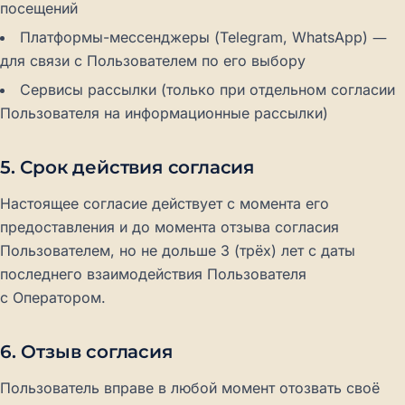
посещений
Платформы-мессенджеры (Telegram, WhatsApp) —
для связи с Пользователем по его выбору
Сервисы рассылки (только при отдельном согласии
Пользователя на информационные рассылки)
5. Срок действия согласия
Настоящее согласие действует с момента его
предоставления и до момента отзыва согласия
Пользователем, но не дольше 3 (трёх) лет с даты
последнего взаимодействия Пользователя
с Оператором.
6. Отзыв согласия
Пользователь вправе в любой момент отозвать своё