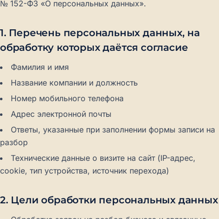
№ 152-ФЗ «О персональных данных».
1. Перечень персональных данных, на
обработку которых даётся согласие
Фамилия и имя
Название компании и должность
Номер мобильного телефона
Адрес электронной почты
Ответы, указанные при заполнении формы записи на
разбор
Технические данные о визите на сайт (IP-адрес,
cookie, тип устройства, источник перехода)
2. Цели обработки персональных данных