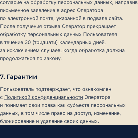
согласие на обработку персональных данных, направив
письменное заявление в адрес Оператора
по электронной почте, указанной в подвале сайта.
После получения отзыва Оператор прекращает
обработку персональных данных Пользователя
в течение 30 (тридцати) календарных дней,
за исключением случаев, когда обработка должна
продолжаться по закону.
7. Гарантии
Пользователь подтверждает, что ознакомлен
с
Политикой конфиденциальности
Оператора
и понимает свои права как субъекта персональных
данных, в том числе право на доступ, изменение,
блокирование и удаление своих данных.